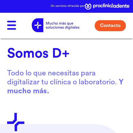
Un servicio ofrecido por
Contacto
Somos D+
Todo lo que necesitas para
digitalizar tu clínica o laboratorio.
Y
mucho más.