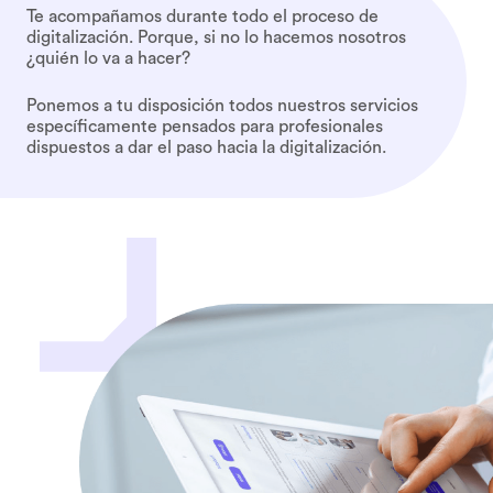
Te acompañamos durante todo el proceso de
digitalización. Porque, si no lo hacemos nosotros
¿quién lo va a hacer?
Ponemos a tu disposición todos nuestros servicios
específicamente pensados para profesionales
dispuestos a dar el paso hacia la digitalización.