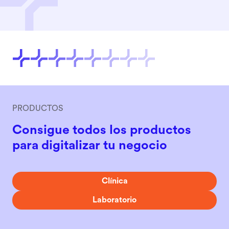
PRODUCTOS
Consigue todos los productos
para digitalizar tu negocio
Clínica
Laboratorio